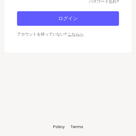
パスワード忘れ?
ログイン
アカウントを持っていない?
こちらへ
Policy
Terms