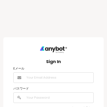
Sign In
Eメール
パスワード