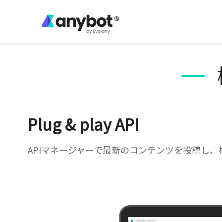
Plug & play API
APIマネージャーで最新のコンテンツを投稿し