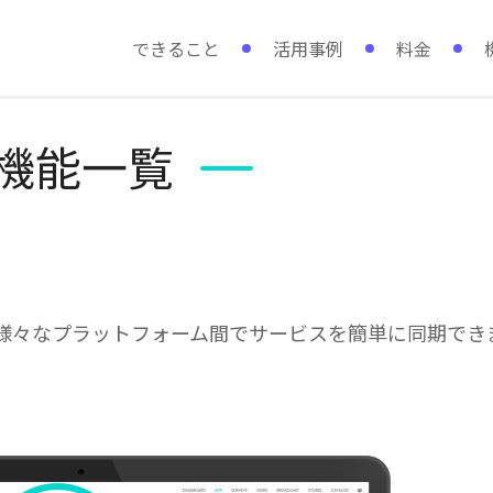
できること
活用事例
料金
機能一覧
、様々なプラットフォーム間でサービスを簡単に同期でき