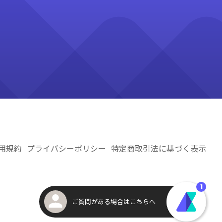
用規約
プライバシーポリシー
特定商取引法に基づく表示