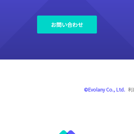
お問い合わせ
©Evolany Co., Ltd.
利