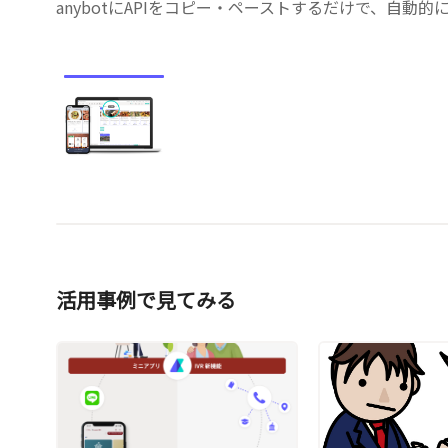
anybotにAPIをコピー・ペーストするだけで、自
活用事例で見てみる